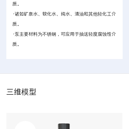
质。
·诸如矿泉水、软化水、纯水、清油和其他轻化工介
质。
·泵主要材料为不锈钢，可应用于抽送轻度腐蚀性介
质。
三维模型