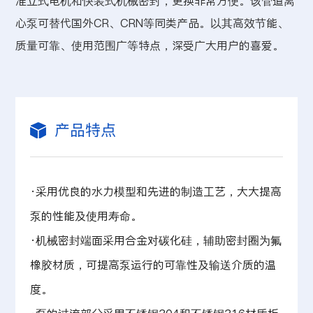
准立式电机和快装式机械密封，更换非常方便。该管道离
心泵可替代国外CR、CRN等同类产品。以其高效节能、
质量可靠、使用范围广等特点，深受广大用户的喜爱。
产品特点
·采用优良的水力模型和先进的制造工艺，大大提高
泵的性能及使用寿命。
·机械密封端面采用合金对碳化硅，辅助密封圈为氟
橡胶材质，可提高泵运行的可靠性及输送介质的温
度。