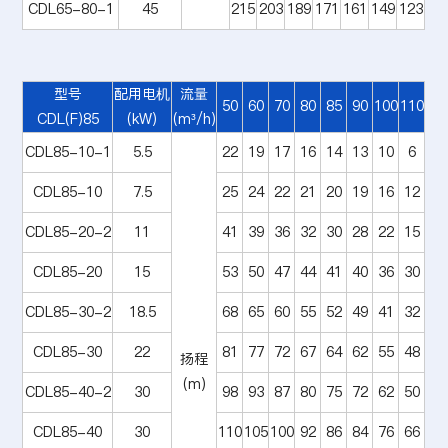
CDL65-80-1
45
215
203
189
171
161
149
123
型号
配用电机
流量
50
60
70
80
85
90
100
110
CDL(F)85
(kW)
(m³/h)
CDL85-10-1
5.5
22
19
17
16
14
13
10
6
CDL85-10
7.5
25
24
22
21
20
19
16
12
CDL85-20-2
11
41
39
36
32
30
28
22
15
CDL85-20
15
53
50
47
44
41
40
36
30
CDL85-30-2
18.5
68
65
60
55
52
49
41
32
CDL85-30
22
81
77
72
67
64
62
55
48
扬程
(m)
CDL85-40-2
30
98
93
87
80
75
72
62
50
CDL85-40
30
110
105
100
92
86
84
76
66