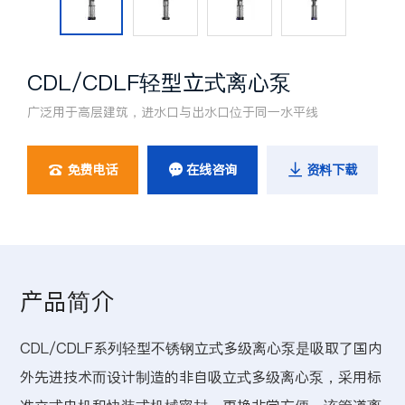
CDL/CDLF轻型立式离心泵
广泛用于高层建筑，进水口与出水口位于同一水平线
免费电话
在线咨询
资料下载



产品简介
CDL/CDLF系列轻型不锈钢立式多级离心泵是吸取了国内
外先进技术而设计制造的非自吸立式多级离心泵，采用标