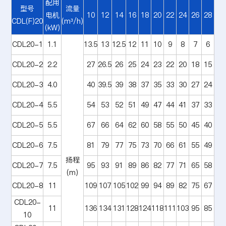
配用
型号
流量
电机
10
12
14
16
18
20
22
24
26
28
CDL(F)20
(m³/h)
(kW)
CDL20-1
1.1
13.5
13
12.5
12
11
10
9
8
7
6
CDL20-2
2.2
27
26.5
26
25
24
23
22
20
18
15
CDL20-3
4.0
40
39.5
39
38
37
35
33
30
27
24
CDL20-4
5.5
54
53
52
51
49
47
44
41
37
33
CDL20-5
5.5
67
66
64
62
60
58
55
50
45
40
CDL20-6
7.5
81
79
77
75
73
70
66
61
55
49
扬程
CDL20-7
7.5
95
93
91
89
86
82
77
71
65
58
(m)
CDL20-8
11
109
107
105
102
99
94
89
82
75
67
CDL20-
11
136
134
131
128
124
118
111
103
95
85
10