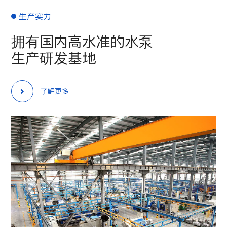
生产实力
拥有国内高水准的水泵
生产研发基地
了解更多
