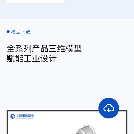
模型下载
全系列产品三维模型
赋能工业设计
