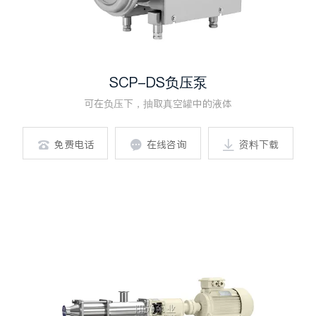
SCP-DS负压泵
可在负压下，抽取真空罐中的液体
免费电话
在线咨询
资料下载


