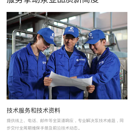
技术服务和技术资料
提供线上、电话、邮件等全渠道响应，专业解决泵技术难题，同
步交付全周期维保手册及前沿技术动态。