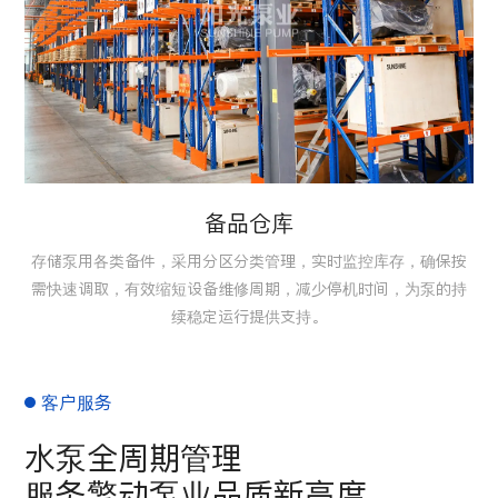
备品仓库
存储泵用各类备件，采用分区分类管理，实时监控库存，确保按
需快速调取，有效缩短设备维修周期，减少停机时间，为泵的持
续稳定运行提供支持。
客户服务
水泵全周期管理
服务擎动泵业品质新高度