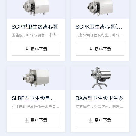
SCP型卫生级离心泵
SCPK卫生离心泵(医药专用)
卫生级，叶轮与轴套一体精密铸造，直接装电机输出轴上
此款常用于医药行业，叶轮与轴套是一体精密铸造
资料下载
资料下载


SLRP型卫生级自吸泵
BAW型卫生级卫生泵
可用来处理液位低于泵进口的吸取物料
结构简单，拆卸方便、防震装置、低噪音、高效率
资料下载
资料下载

