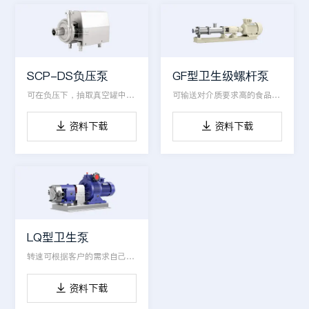
SCP-DS负压泵
GF型卫生级螺杆泵
可在负压下，抽取真空罐中的液体
可输送对介质要求高的食品或药品类介质
资料下载
资料下载


LQ型卫生泵
转速可根据客户的需求自己手动调快调慢，使用方便
资料下载
