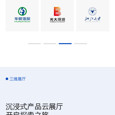
三维展厅
沉浸式产品云展厅