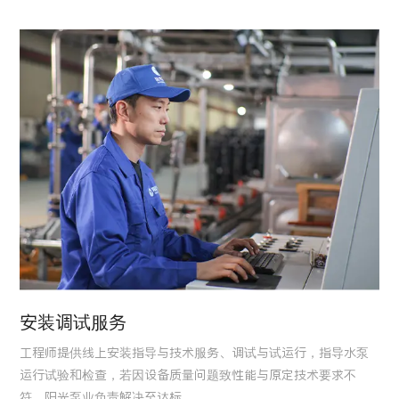
安装调试服务
工程师提供线上安装指导与技术服务、调试与试运行，指导水泵
运行试验和检查，若因设备质量问题致性能与原定技术要求不
符，阳光泵业负责解决至达标。