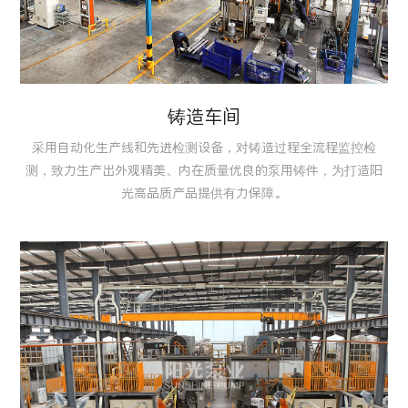
铸造车间
采用自动化生产线和先进检测设备，对铸造过程全流程监控检
测，致力生产出外观精美、内在质量优良的泵用铸件，为打造阳
光高品质产品提供有力保障。