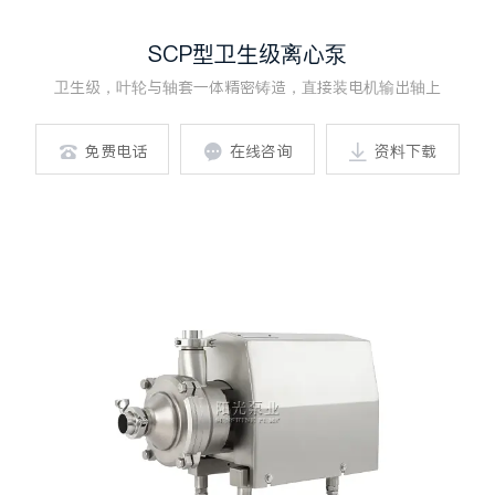
SCP型卫生级离心泵
卫生级，叶轮与轴套一体精密铸造，直接装电机输出轴上
免费电话
在线咨询
资料下载


