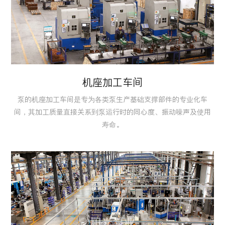
机座加工车间
泵的机座加工车间是专为各类泵生产基础支撑部件的专业化车
间，其加工质量直接关系到泵运行时的同心度、振动噪声及使用
寿命。