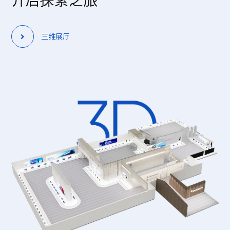
开启探索之旅
三维展厅
