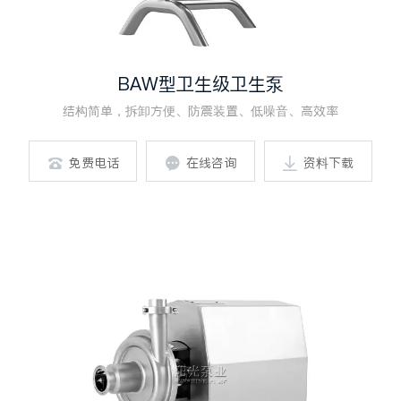
BAW型卫生级卫生泵
结构简单，拆卸方便、防震装置、低噪音、高效率
免费电话
在线咨询
资料下载


