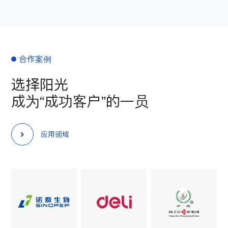
合作案例
选择阳光
成为“成功客户”的一员
应用领域
