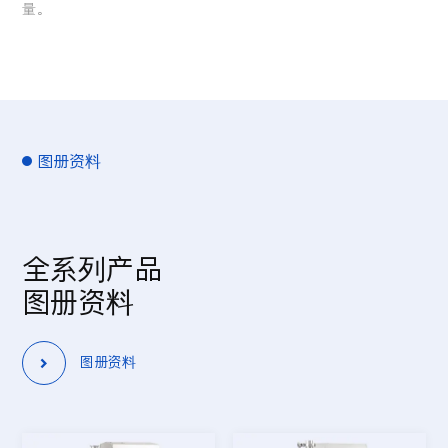
量。
图册资料
全系列产品
图册资料
图册资料
