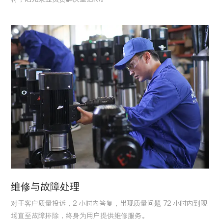
维修与故障处理
对于客户质量投诉，2 小时内答复，出现质量问题 72 小时内到现
场直至故障排除，终身为用户提供维修服务。