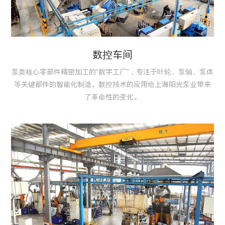
数控车间
泵类核心零部件精密加工的“数字工厂”，专注于叶轮、泵轴、泵体
等关键部件的智能化制造。数控技术的应用给上海阳光泵业带来
了革命性的变化。