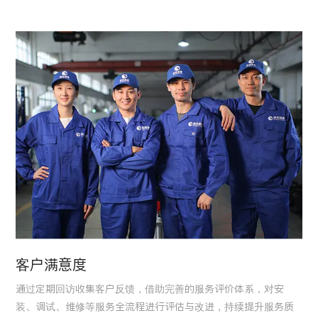
客户满意度
通过定期回访收集客户反馈，借助完善的服务评价体系，对安
装、调试、维修等服务全流程进行评估与改进，持续提升服务质