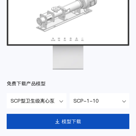
免费下载产品模型
SCP型卫生级离心泵
SCP-1-10


模型下载
