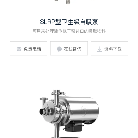
SLRP型卫生级自吸泵
可用来处理液位低于泵进口的吸取物料
免费电话
在线咨询
资料下载


