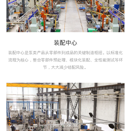
装配中心
装配中心是泵类产品从零部件到成品的关键制造枢纽。以标准化
流程为核心，整合零部件预处理、模块化装配、全性能测试等环
节，大大减少错配风险。