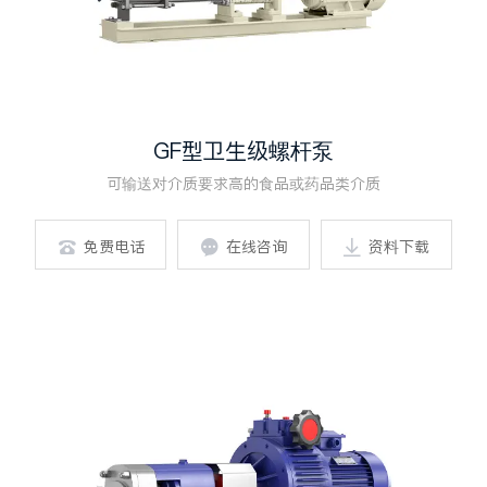
GF型卫生级螺杆泵
可输送对介质要求高的食品或药品类介质
免费电话
在线咨询
资料下载


